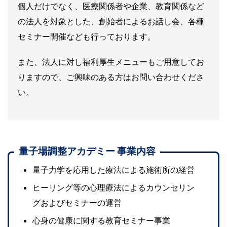
個人だけでなく、医療関係者や企業、教育関係など
の法人を対象とした、創始者によるお話し会、各種
セミナー開催なども行っております。
また、法人に対し福利厚生メニューもご用意してお
りますので、ご興味のある方はお問い合わせくださ
い。
量子場調整アカデミー 事業内容
量子力学を応用した療法による施術所の経営
ヒーリング等の心理療法によるカウンセリン
グおよびセミナーの運営
心身の健康に関する教育セミナー事業