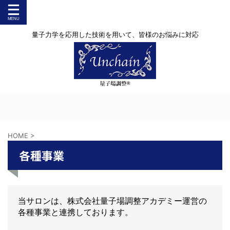
量子力学を応用した技術を用いて、皆様のお悩みに対応
HOME
>
各種事業
当サロンは、株式会社量子場調整アカデミー運営の
各種事業と連携しております。