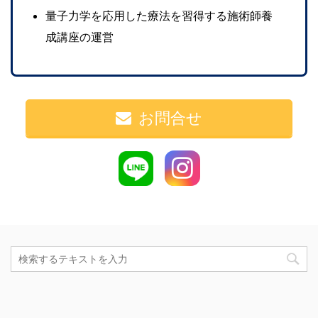
量子力学を応用した療法を習得する施術師養
成講座の運営
お問合せ