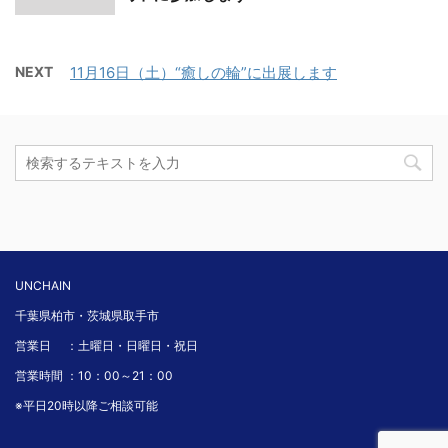
NEXT
11月16日（土）“癒しの輪”に出展します
UNCHAIN
千葉県柏市・茨城県取手市
営業日 ：土曜日・日曜日・祝日
営業時間 ：10：00～21：00
※平日20時以降ご相談可能