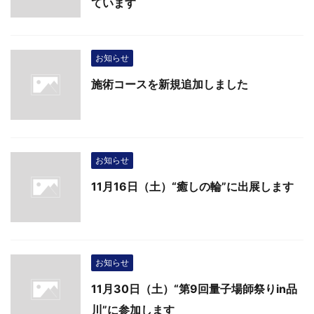
ています
お知らせ
施術コースを新規追加しました
お知らせ
11月16日（土）“癒しの輪”に出展します
お知らせ
11月30日（土）“第9回量子場師祭りin品
川”に参加します