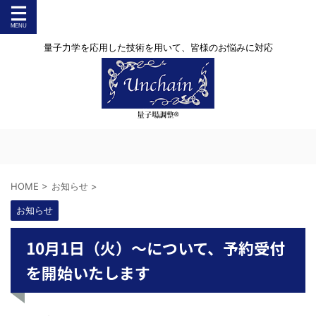
量子力学を応用した技術を用いて、皆様のお悩みに対応
HOME
>
お知らせ
>
お知らせ
10月1日（火）～について、予約受付
を開始いたします