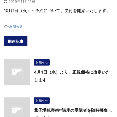
2019年11月11日
10月1日（火）～予約について、受付を開始いたします。
-
お知らせ
関連記事
お知らせ
4月1日（水）より、正規価格に改定いた
します
お知らせ
量子場観察術®講座の受講者を随時募集し